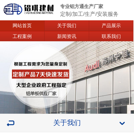
专业铝方通生产厂家
定制/加工/生产/安装服务
网站首页
关于我们
产品展示
工程案例
新闻资讯
联系我们
关于我们