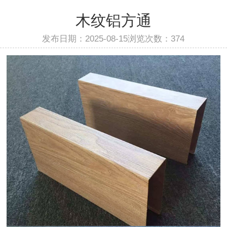
木纹铝方通
发布日期：2025-08-15浏览次数：
374