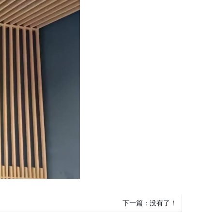
下一篇：没有了！