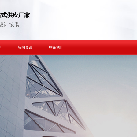
站式供应厂家
设计/安装
例
新闻资讯
联系我们