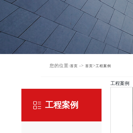
您的位置:
->
>
首页
首页
工程案例
工程案例
工程案例