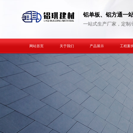
铝单板、铝方通一
一站式生产厂家，定制/
网站首页
关于我们
产品展示
工程案