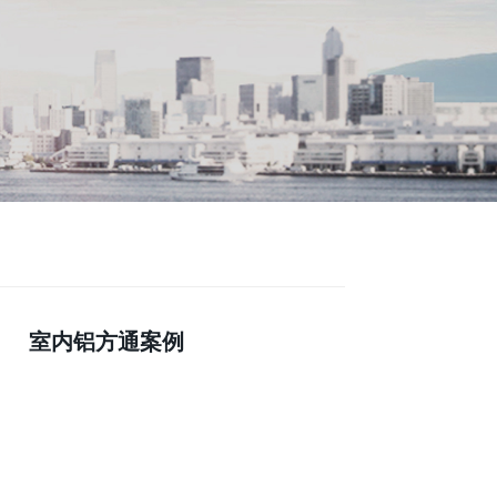
室内铝方通案例